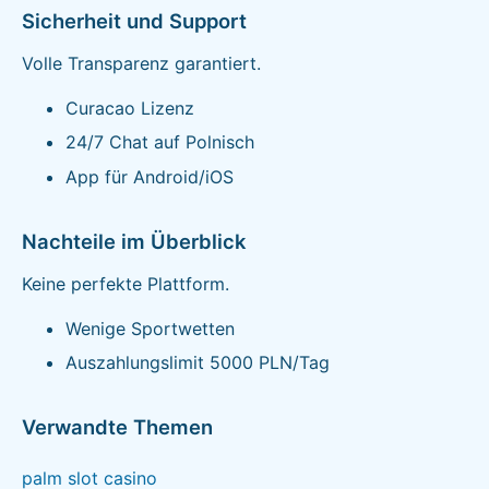
Sicherheit und Support
Volle Transparenz garantiert.
Curacao Lizenz
24/7 Chat auf Polnisch
App für Android/iOS
Nachteile im Überblick
Keine perfekte Plattform.
Wenige Sportwetten
Auszahlungslimit 5000 PLN/Tag
Verwandte Themen
palm slot casino