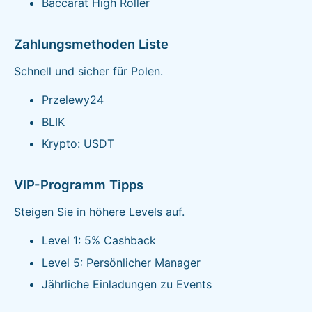
Baccarat High Roller
Zahlungsmethoden Liste
Schnell und sicher für Polen.
Przelewy24
BLIK
Krypto: USDT
VIP-Programm Tipps
Steigen Sie in höhere Levels auf.
Level 1: 5% Cashback
Level 5: Persönlicher Manager
Jährliche Einladungen zu Events