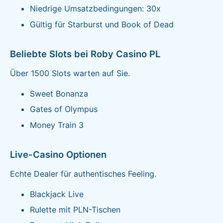
Niedrige Umsatzbedingungen: 30x
Gültig für Starburst und Book of Dead
Beliebte Slots bei Roby Casino PL
Über 1500 Slots warten auf Sie.
Sweet Bonanza
Gates of Olympus
Money Train 3
Live-Casino Optionen
Echte Dealer für authentisches Feeling.
Blackjack Live
Rulette mit PLN-Tischen