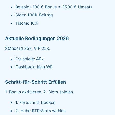
Beispiel: 100 € Bonus = 3500 € Umsatz
Slots: 100% Beitrag
Tische: 10%
Aktuelle Bedingungen 2026
Standard 35x, VIP 25x.
Freispiele: 40x
Cashback: Kein WR
Schritt-für-Schritt Erfüllen
1. Bonus aktivieren. 2. Slots spielen.
1. Fortschritt tracken
2. Hohe RTP-Slots wählen