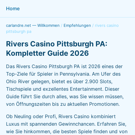
Home
carlandre.net — Willkommen
/
Empfehlungen
/
rivers casino
pittsburgh pa
Rivers Casino Pittsburgh PA:
Kompletter Guide 2026
Das Rivers Casino Pittsburgh PA ist 2026 eines der
Top-Ziele für Spieler in Pennsylvania. Am Ufer des
Ohio River gelegen, bietet es über 2.900 Slots,
Tischspiele und exzellentes Entertainment. Dieser
Guide führt Sie durch alles, was Sie wissen müssen,
von Öffnungszeiten bis zu aktuellen Promotionen.
Ob Neuling oder Profi, Rivers Casino kombiniert
Luxus mit spannenden Gewinnchancen. Erfahren Sie,
wie Sie hinkommen, die besten Spiele finden und von