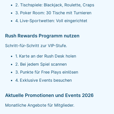
2. Tischspiele: Blackjack, Roulette, Craps
3. Poker Room: 30 Tische mit Turnieren
4. Live-Sportwetten: Voll eingerichtet
Rush Rewards Programm nutzen
Schritt-für-Schritt zur VIP-Stufe.
1. Karte an der Rush Desk holen
2. Bei jedem Spiel scannen
3. Punkte für Free Plays einlösen
4. Exklusive Events besuchen
Aktuelle Promotionen und Events 2026
Monatliche Angebote für Mitglieder.