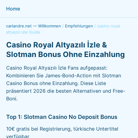
Home
carlandre.net — Willkommen
/
Empfehlungen
/
casino royal
altyazılı izle Guide
Casino Royal Altyazılı İzle &
Slotman Bonus Ohne Einzahlung
Casino Royal Altyazılı İzle Fans aufgepasst:
Kombinieren Sie James-Bond-Action mit Slotman
Casino Bonus ohne Einzahlung. Diese Liste
präsentiert 2026 die besten Alternativen und Free-
Boni.
Top 1: Slotman Casino No Deposit Bonus
10€ gratis bei Registrierung, türkische Untertitel
verfügbar.