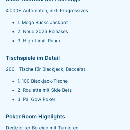
4.000+ Automaten, inkl. Progressives.
1. Mega Bucks Jackpot
2. Neue 2026 Releases
3. High-Limit-Raum
Tischspiele im Detail
200+ Tische für Blackjack, Baccarat.
1. 100 Blackjack-Tische
2. Roulette mit Side Bets
3. Pai Gow Poker
Poker Room Highlights
Dedizierter Bereich mit Turnieren.