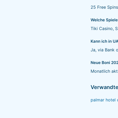
25 Free Spin
Welche Spiele
Tiki Casino, S
Kann ich in U
Ja, via Bank 
Neue Boni 20
Monatlich akt
Verwandt
palmar hotel 