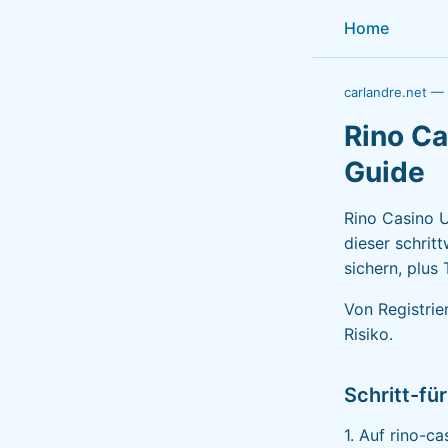
Home
carlandre.net —
Rino Ca
Guide
Rino Casino U
dieser schrit
sichern, plus
Von Registrie
Risiko.
Schritt-fü
1. Auf rino-c