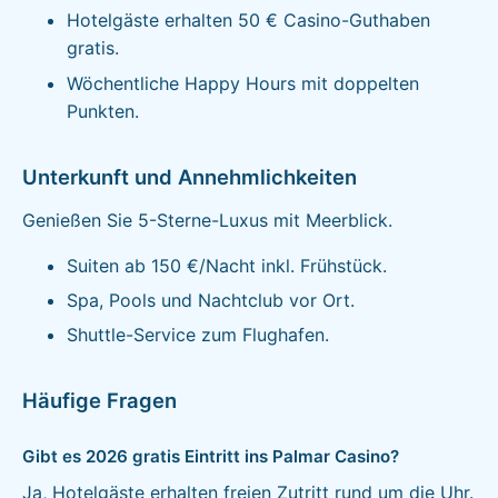
Hotelgäste erhalten 50 € Casino-Guthaben
gratis.
Wöchentliche Happy Hours mit doppelten
Punkten.
Unterkunft und Annehmlichkeiten
Genießen Sie 5-Sterne-Luxus mit Meerblick.
Suiten ab 150 €/Nacht inkl. Frühstück.
Spa, Pools und Nachtclub vor Ort.
Shuttle-Service zum Flughafen.
Häufige Fragen
Gibt es 2026 gratis Eintritt ins Palmar Casino?
Ja, Hotelgäste erhalten freien Zutritt rund um die Uhr.