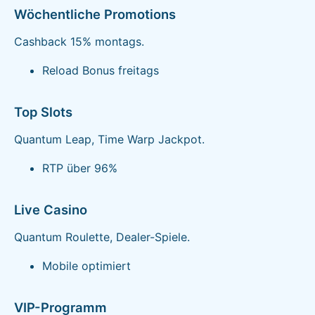
Wöchentliche Promotions
Cashback 15% montags.
Reload Bonus freitags
Top Slots
Quantum Leap, Time Warp Jackpot.
RTP über 96%
Live Casino
Quantum Roulette, Dealer-Spiele.
Mobile optimiert
VIP-Programm