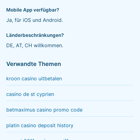
Mobile App verfügbar?
Ja, für iOS und Android.
Länderbeschränkungen?
DE, AT, CH willkommen.
Verwandte Themen
kroon casino uitbetalen
casino de st cyprien
betmaximus casino promo code
platin casino deposit history