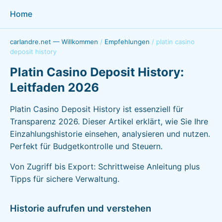
Home
carlandre.net — Willkommen
/
Empfehlungen
/
platin casino
deposit history
Platin Casino Deposit History:
Leitfaden 2026
Platin Casino Deposit History ist essenziell für
Transparenz 2026. Dieser Artikel erklärt, wie Sie Ihre
Einzahlungshistorie einsehen, analysieren und nutzen.
Perfekt für Budgetkontrolle und Steuern.
Von Zugriff bis Export: Schrittweise Anleitung plus
Tipps für sichere Verwaltung.
Historie aufrufen und verstehen