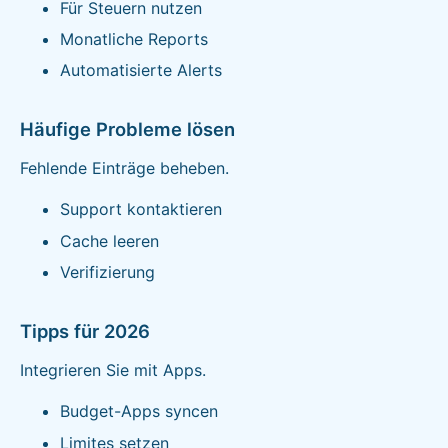
Für Steuern nutzen
Monatliche Reports
Automatisierte Alerts
Häufige Probleme lösen
Fehlende Einträge beheben.
Support kontaktieren
Cache leeren
Verifizierung
Tipps für 2026
Integrieren Sie mit Apps.
Budget-Apps syncen
Limites setzen