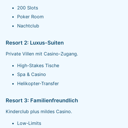
200 Slots
Poker Room
Nachtclub
Resort 2: Luxus-Suiten
Private Villen mit Casino-Zugang.
High-Stakes Tische
Spa & Casino
Helikopter-Transfer
Resort 3: Familienfreundlich
Kinderclub plus mildes Casino.
Low-Limits