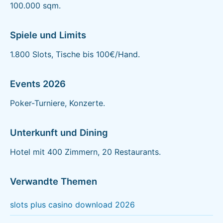
100.000 sqm.
Spiele und Limits
1.800 Slots, Tische bis 100€/Hand.
Events 2026
Poker-Turniere, Konzerte.
Unterkunft und Dining
Hotel mit 400 Zimmern, 20 Restaurants.
Verwandte Themen
slots plus casino download 2026