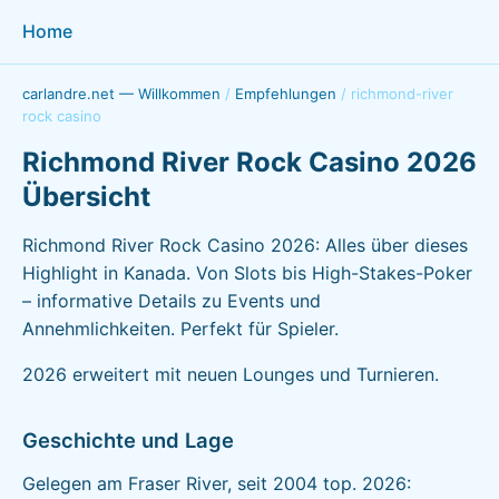
Home
carlandre.net — Willkommen
/
Empfehlungen
/
richmond-river
rock casino
Richmond River Rock Casino 2026
Übersicht
Richmond River Rock Casino 2026: Alles über dieses
Highlight in Kanada. Von Slots bis High-Stakes-Poker
– informative Details zu Events und
Annehmlichkeiten. Perfekt für Spieler.
2026 erweitert mit neuen Lounges und Turnieren.
Geschichte und Lage
Gelegen am Fraser River, seit 2004 top. 2026: