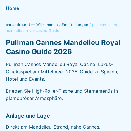
Home
carlandre.net — Willkommen
/
Empfehlungen
/
pullman cannes
mandelieu royal casino Guide
Pullman Cannes Mandelieu Royal
Casino Guide 2026
Pullman Cannes Mandelieu Royal Casino: Luxus-
Glücksspiel am Mittelmeer 2026. Guide zu Spielen,
Hotel und Events.
Erleben Sie High-Roller-Tische und Sternemenüs in
glamouröser Atmosphäre.
Anlage und Lage
Direkt am Mandelieu-Strand, nahe Cannes.