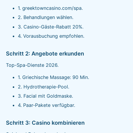
1. greektowncasino.com/spa.
2. Behandlungen wählen.
3. Casino-Gäste-Rabatt 20%.
4. Vorausbuchung empfohlen.
Schritt 2: Angebote erkunden
Top-Spa-Dienste 2026.
1. Griechische Massage: 90 Min.
2. Hydrotherapie-Pool.
3. Facial mit Goldmaske.
4. Paar-Pakete verfügbar.
Schritt 3: Casino kombinieren