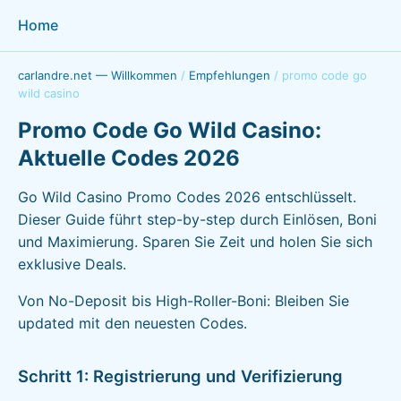
Home
carlandre.net — Willkommen
/
Empfehlungen
/
promo code go
wild casino
Promo Code Go Wild Casino:
Aktuelle Codes 2026
Go Wild Casino Promo Codes 2026 entschlüsselt.
Dieser Guide führt step-by-step durch Einlösen, Boni
und Maximierung. Sparen Sie Zeit und holen Sie sich
exklusive Deals.
Von No-Deposit bis High-Roller-Boni: Bleiben Sie
updated mit den neuesten Codes.
Schritt 1: Registrierung und Verifizierung