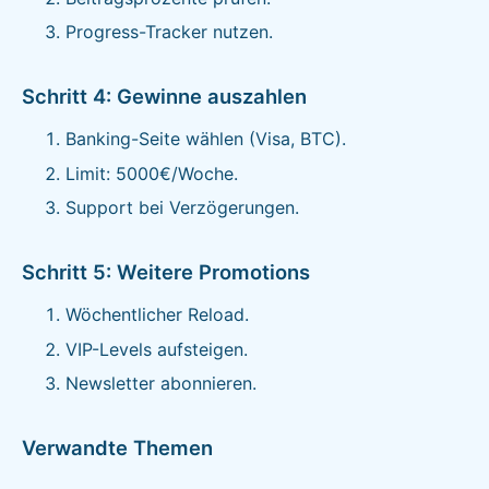
Progress-Tracker nutzen.
Schritt 4: Gewinne auszahlen
Banking-Seite wählen (Visa, BTC).
Limit: 5000€/Woche.
Support bei Verzögerungen.
Schritt 5: Weitere Promotions
Wöchentlicher Reload.
VIP-Levels aufsteigen.
Newsletter abonnieren.
Verwandte Themen