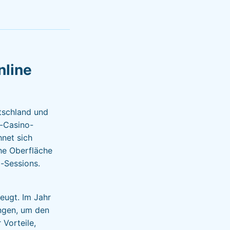
nline
utschland und
e-Casino-
hnet sich
che Oberfläche
g-Sessions.
eugt. Im Jahr
ngen, um den
 Vorteile,