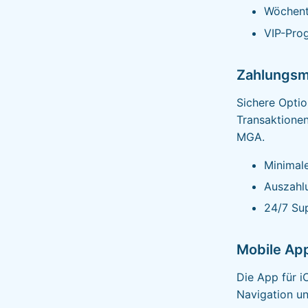
Wöchent
VIP-Prog
Zahlungsm
Sichere Optio
Transaktionen
MGA.
Minimale
Auszahl
24/7 Su
Mobile App
Die App für i
Navigation un