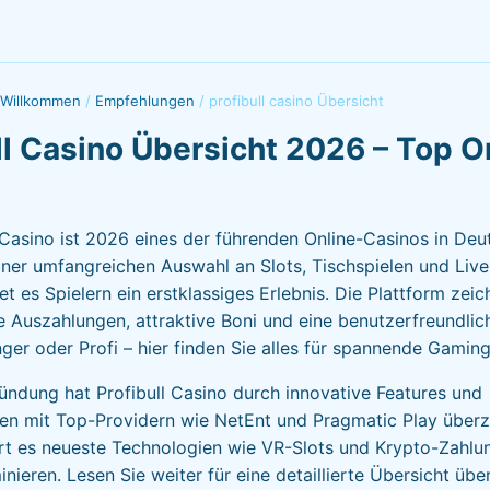
 Willkommen
/
Empfehlungen
/
profibull casino Übersicht
ll Casino Übersicht 2026 – Top O
 Casino ist 2026 eines der führenden Online-Casinos in De
iner umfangreichen Auswahl an Slots, Tischspielen und Liv
t es Spielern ein erstklassiges Erlebnis. Die Plattform zeic
e Auszahlungen, attraktive Boni und eine benutzerfreundli
ger oder Profi – hier finden Sie alles für spannende Gamin
ründung hat Profibull Casino durch innovative Features und
en mit Top-Providern wie NetEnt und Pragmatic Play überz
rt es neueste Technologien wie VR-Slots und Krypto-Zahlu
ieren. Lesen Sie weiter für eine detaillierte Übersicht über