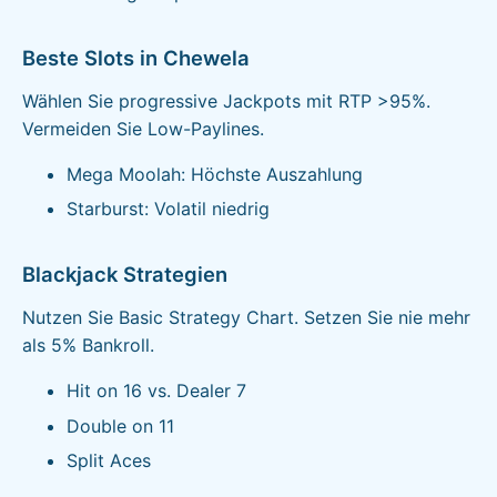
Beste Slots in Chewela
Wählen Sie progressive Jackpots mit RTP >95%.
Vermeiden Sie Low-Paylines.
Mega Moolah: Höchste Auszahlung
Starburst: Volatil niedrig
Blackjack Strategien
Nutzen Sie Basic Strategy Chart. Setzen Sie nie mehr
als 5% Bankroll.
Hit on 16 vs. Dealer 7
Double on 11
Split Aces