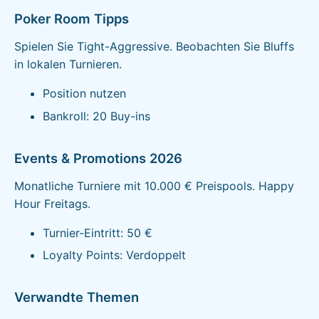
Poker Room Tipps
Spielen Sie Tight-Aggressive. Beobachten Sie Bluffs
in lokalen Turnieren.
Position nutzen
Bankroll: 20 Buy-ins
Events & Promotions 2026
Monatliche Turniere mit 10.000 € Preispools. Happy
Hour Freitags.
Turnier-Eintritt: 50 €
Loyalty Points: Verdoppelt
Verwandte Themen