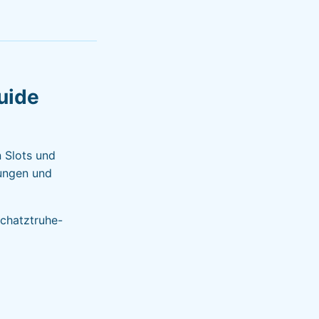
uide
n Slots und
lungen und
Schatztruhe-