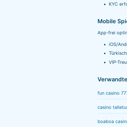
KYC erfo
Mobile Spi
App-frei opti
iOS/And
Türkisch
VIP-Tre
Verwandt
fun casino 77
casino talletu
boaboa casino