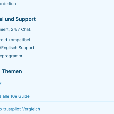
rderlich
el und Support
miert, 24/7 Chat.
roid kompatibel
/Englisch Support
ueprogramm
e Themen
7
s alle 10e Guide
 trustpilot Vergleich