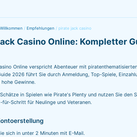
 Willkommen
/
Empfehlungen
/
pirate jack casino
Jack Casino Online: Kompletter G
asino Online verspricht Abenteuer mit piratenthematisierte
Guide 2026 führt Sie durch Anmeldung, Top-Spiele, Einzah
r hohe Gewinne.
Schätze in Spielen wie Pirate's Plenty und nutzen Sie den 
t-für-Schritt für Neulinge und Veteranen.
 Kontoerstellung
ie sich in unter 2 Minuten mit E-Mail.