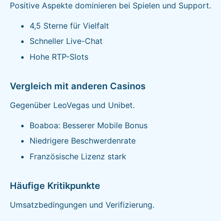
Positive Aspekte dominieren bei Spielen und Support.
4,5 Sterne für Vielfalt
Schneller Live-Chat
Hohe RTP-Slots
Vergleich mit anderen Casinos
Gegenüber LeoVegas und Unibet.
Boaboa: Besserer Mobile Bonus
Niedrigere Beschwerdenrate
Französische Lizenz stark
Häufige Kritikpunkte
Umsatzbedingungen und Verifizierung.