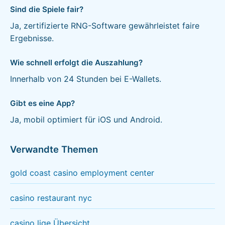
Sind die Spiele fair?
Ja, zertifizierte RNG-Software gewährleistet faire
Ergebnisse.
Wie schnell erfolgt die Auszahlung?
Innerhalb von 24 Stunden bei E-Wallets.
Gibt es eine App?
Ja, mobil optimiert für iOS und Android.
Verwandte Themen
gold coast casino employment center
casino restaurant nyc
casino lige Übersicht