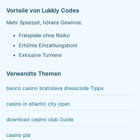
Vorteile von Lukkly Codes
Mehr Spielzeit, höhere Gewinne.
Freispiele ohne Risiko
Erhöhte Einzahlungsboni
Exklusive Turniere
Verwandte Themen
banco casino bratislava dresscode Tipps
casino in atlantic city open
download casino club Guide
casino pla