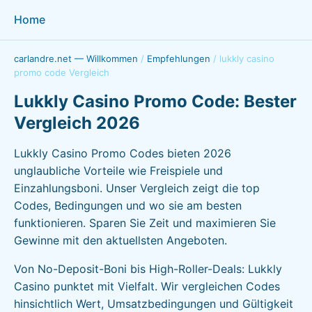
Home
carlandre.net — Willkommen
/
Empfehlungen
/
lukkly casino
promo code Vergleich
Lukkly Casino Promo Code: Bester
Vergleich 2026
Lukkly Casino Promo Codes bieten 2026
unglaubliche Vorteile wie Freispiele und
Einzahlungsboni. Unser Vergleich zeigt die top
Codes, Bedingungen und wo sie am besten
funktionieren. Sparen Sie Zeit und maximieren Sie
Gewinne mit den aktuellsten Angeboten.
Von No-Deposit-Boni bis High-Roller-Deals: Lukkly
Casino punktet mit Vielfalt. Wir vergleichen Codes
hinsichtlich Wert, Umsatzbedingungen und Gültigkeit