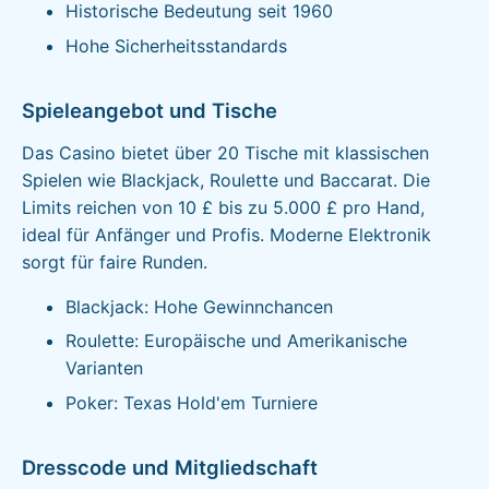
Historische Bedeutung seit 1960
Hohe Sicherheitsstandards
Spieleangebot und Tische
Das Casino bietet über 20 Tische mit klassischen
Spielen wie Blackjack, Roulette und Baccarat. Die
Limits reichen von 10 £ bis zu 5.000 £ pro Hand,
ideal für Anfänger und Profis. Moderne Elektronik
sorgt für faire Runden.
Blackjack: Hohe Gewinnchancen
Roulette: Europäische und Amerikanische
Varianten
Poker: Texas Hold'em Turniere
Dresscode und Mitgliedschaft