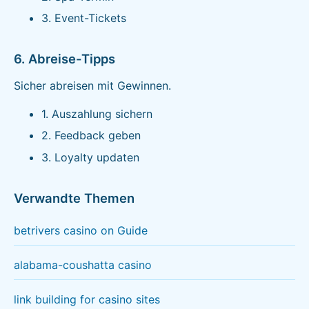
3. Event-Tickets
6. Abreise-Tipps
Sicher abreisen mit Gewinnen.
1. Auszahlung sichern
2. Feedback geben
3. Loyalty updaten
Verwandte Themen
betrivers casino on Guide
alabama-coushatta casino
link building for casino sites