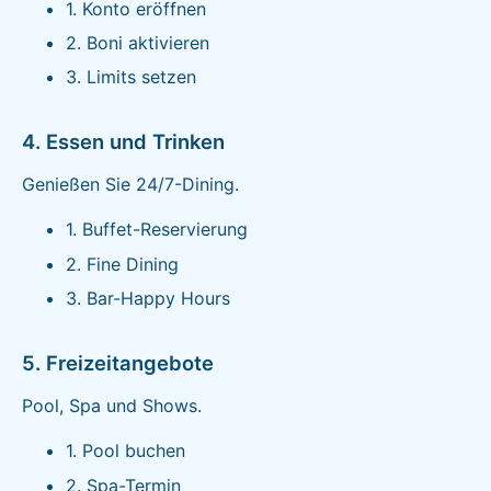
1. Konto eröffnen
2. Boni aktivieren
3. Limits setzen
4. Essen und Trinken
Genießen Sie 24/7-Dining.
1. Buffet-Reservierung
2. Fine Dining
3. Bar-Happy Hours
5. Freizeitangebote
Pool, Spa und Shows.
1. Pool buchen
2. Spa-Termin