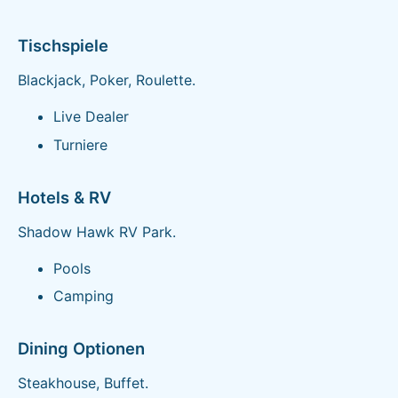
Tischspiele
Blackjack, Poker, Roulette.
Live Dealer
Turniere
Hotels & RV
Shadow Hawk RV Park.
Pools
Camping
Dining Optionen
Steakhouse, Buffet.