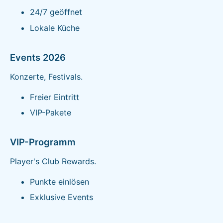
24/7 geöffnet
Lokale Küche
Events 2026
Konzerte, Festivals.
Freier Eintritt
VIP-Pakete
VIP-Programm
Player's Club Rewards.
Punkte einlösen
Exklusive Events