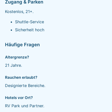
Zugang & Parken
Kostenlos, 21+.
Shuttle-Service
Sicherheit hoch
Häufige Fragen
Altergrenze?
21 Jahre.
Rauchen erlaubt?
Designierte Bereiche.
Hotels vor Ort?
RV Park und Partner.