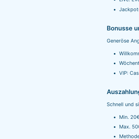
Jackpot
Bonusse u
Generöse Ang
Willkom
Wöchentl
VIP: Ca
Auszahlun
Schnell und si
Min. 20
Max. 50
Methode