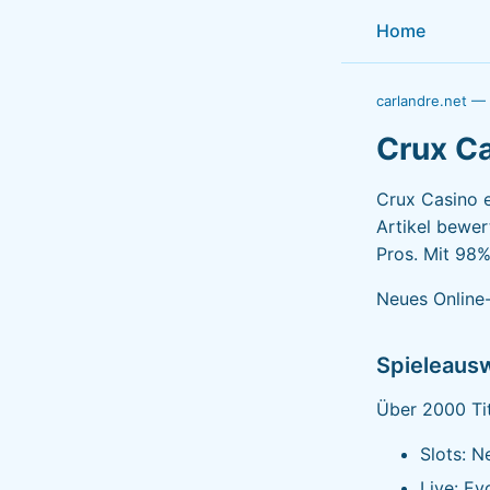
Home
carlandre.net —
Crux C
Crux Casino e
Artikel bewer
Pros. Mit 98
Neues Online-
Spieleausw
Über 2000 Tit
Slots: N
Live: Ev