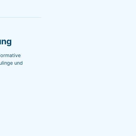
ung
formative
ulinge und