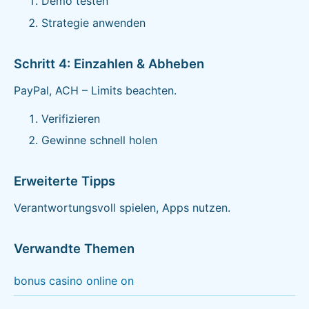
Demo testen
Strategie anwenden
Schritt 4: Einzahlen & Abheben
PayPal, ACH – Limits beachten.
Verifizieren
Gewinne schnell holen
Erweiterte Tipps
Verantwortungsvoll spielen, Apps nutzen.
Verwandte Themen
bonus casino online on