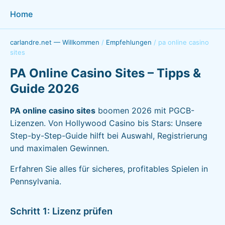
Home
carlandre.net — Willkommen
/
Empfehlungen
/
pa online casino
sites
PA Online Casino Sites – Tipps &
Guide 2026
PA online casino sites
boomen 2026 mit PGCB-
Lizenzen. Von Hollywood Casino bis Stars: Unsere
Step-by-Step-Guide hilft bei Auswahl, Registrierung
und maximalen Gewinnen.
Erfahren Sie alles für sicheres, profitables Spielen in
Pennsylvania.
Schritt 1: Lizenz prüfen