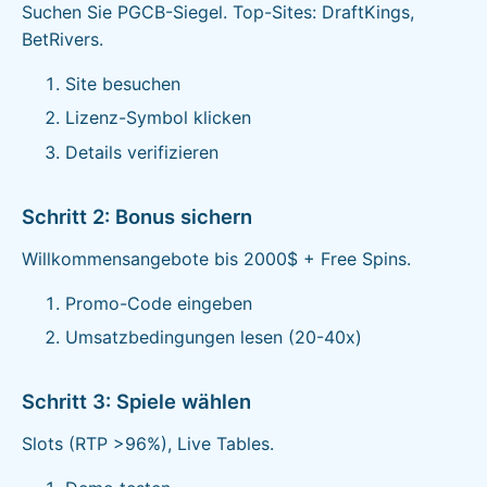
Suchen Sie PGCB-Siegel. Top-Sites: DraftKings,
BetRivers.
Site besuchen
Lizenz-Symbol klicken
Details verifizieren
Schritt 2: Bonus sichern
Willkommensangebote bis 2000$ + Free Spins.
Promo-Code eingeben
Umsatzbedingungen lesen (20-40x)
Schritt 3: Spiele wählen
Slots (RTP >96%), Live Tables.