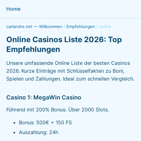
Home
carlandre.net — Willkommen
/
Empfehlungen
/
online
Online Casinos Liste 2026: Top
Empfehlungen
Unsere umfassende Online Liste der besten Casinos
2026. Kurze Einträge mit Schlüsselfakten zu Boni,
Spielen und Zahlungen. Ideal zum schnellen Vergleich.
Casino 1: MegaWin Casino
Führend mit 200% Bonus. Über 2000 Slots.
Bonus: 500€ + 150 FS
Auszahlung: 24h