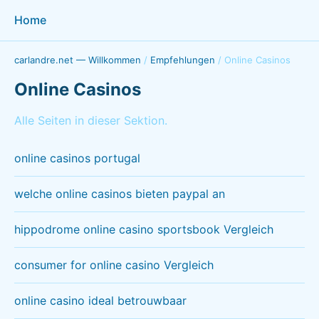
Home
carlandre.net — Willkommen
/
Empfehlungen
/
Online Casinos
Online Casinos
Alle Seiten in dieser Sektion.
online casinos portugal
welche online casinos bieten paypal an
hippodrome online casino sportsbook Vergleich
consumer for online casino Vergleich
online casino ideal betrouwbaar