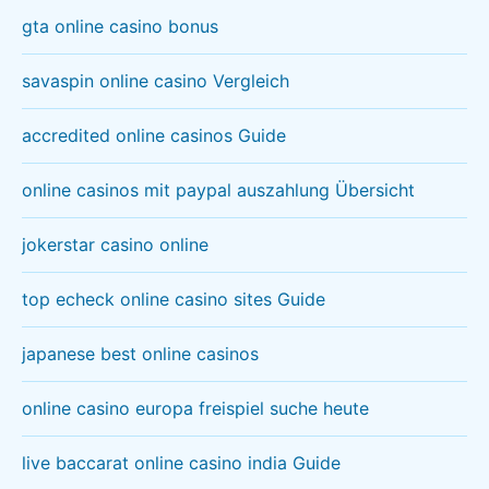
gta online casino bonus
savaspin online casino Vergleich
accredited online casinos Guide
online casinos mit paypal auszahlung Übersicht
jokerstar casino online
top echeck online casino sites Guide
japanese best online casinos
online casino europa freispiel suche heute
live baccarat online casino india Guide