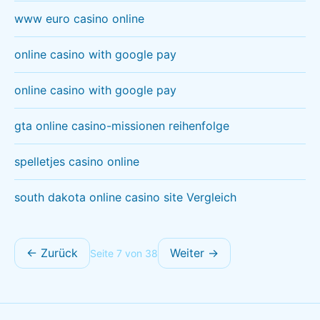
www euro casino online
online casino with google pay
online casino with google pay
gta online casino-missionen reihenfolge
spelletjes casino online
south dakota online casino site Vergleich
← Zurück
Weiter →
Seite 7 von 38