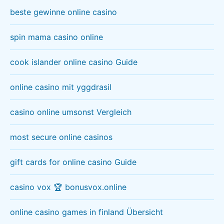
beste gewinne online casino
spin mama casino online
cook islander online casino Guide
online casino mit yggdrasil
casino online umsonst Vergleich
most secure online casinos
gift cards for online casino Guide
casino vox 🏆 bonusvox.online
online casino games in finland Übersicht