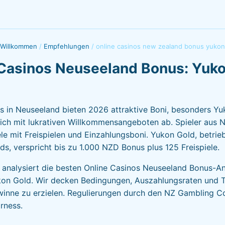
 Willkommen
/
Empfehlungen
/
online casinos new zealand bonus yukon
 Casinos Neuseeland Bonus: Yuk
s in Neuseeland bieten 2026 attraktive Boni, besonders Y
ich mit lukrativen Willkommensangeboten ab. Spieler aus 
le mit Freispielen und Einzahlungsboni. Yukon Gold, betrie
s, verspricht bis zu 1.000 NZD Bonus plus 125 Freispiele.
l analysiert die besten Online Casinos Neuseeland Bonus-A
kon Gold. Wir decken Bedingungen, Auszahlungsraten und 
inne zu erzielen. Regulierungen durch den NZ Gambling 
irness.