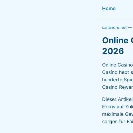
Home
carlandre.net —
Online
2026
Online Casino
Casino hebt s
hunderte Spie
Casino Reward
Dieser Artike
Fokus auf Yu
maximale Gew
sorgen für Fa