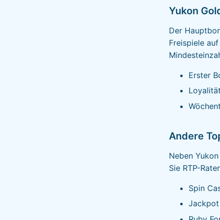
Yukon Gold
Der Hauptbon
Freispiele au
Mindesteinza
Erster B
Loyalit
Wöchent
Andere To
Neben Yukon G
Sie RTP-Raten
Spin Cas
Jackpot 
Ruby For