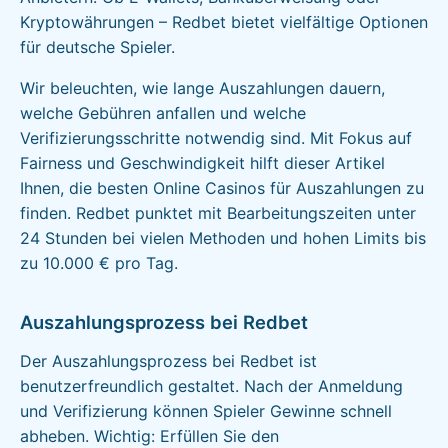
Kryptowährungen – Redbet bietet vielfältige Optionen
für deutsche Spieler.
Wir beleuchten, wie lange Auszahlungen dauern,
welche Gebühren anfallen und welche
Verifizierungsschritte notwendig sind. Mit Fokus auf
Fairness und Geschwindigkeit hilft dieser Artikel
Ihnen, die besten Online Casinos für Auszahlungen zu
finden. Redbet punktet mit Bearbeitungszeiten unter
24 Stunden bei vielen Methoden und hohen Limits bis
zu 10.000 € pro Tag.
Auszahlungsprozess bei Redbet
Der Auszahlungsprozess bei Redbet ist
benutzerfreundlich gestaltet. Nach der Anmeldung
und Verifizierung können Spieler Gewinne schnell
abheben. Wichtig: Erfüllen Sie den