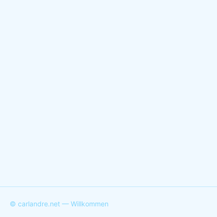
© carlandre.net — Willkommen