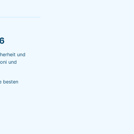
26
herheit und
Boni und
e besten