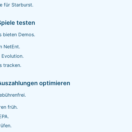
e für Starburst.
Spiele testen
s bieten Demos.
n NetEnt.
 Evolution.
 tracken.
 Auszahlungen optimieren
ebührenfrei.
ren früh.
EPA.
rüfen.