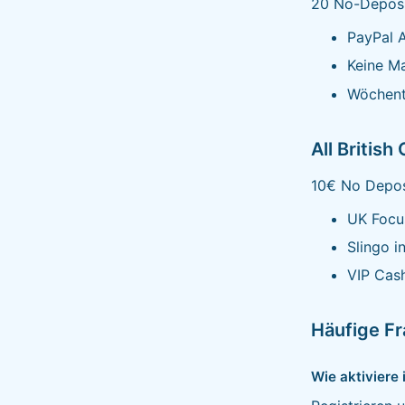
20 No-Deposit
PayPal 
Keine M
Wöchent
All British
10€ No Deposi
UK Focu
Slingo i
VIP Cas
Häufige F
Wie aktiviere 