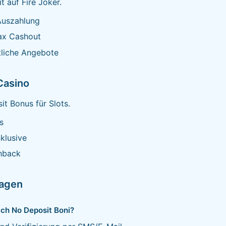
 auf Fire Joker.
Auszahlung
ax Cashout
liche Angebote
 Casino
t Bonus für Slots.
s
nklusive
hback
ragen
ich No Deposit Boni?