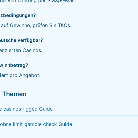
und Verifizierung per SMS/E-Mail.
tzbedingungen?
auf Gewinne, prüfen Sie T&Cs.
Deutsche verfügbar?
zenzierten Casinos.
winnbetrag?
iiert pro Angebot.
e Themen
e casinos rigged Guide
 ohne limit gamble check Guide