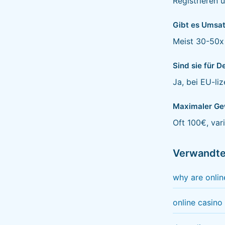
Registrieren 
Gibt es Umsa
Meist 30-50x 
Sind sie für 
Ja, bei EU-li
Maximaler Ge
Oft 100€, var
Verwandt
why are onlin
online casino