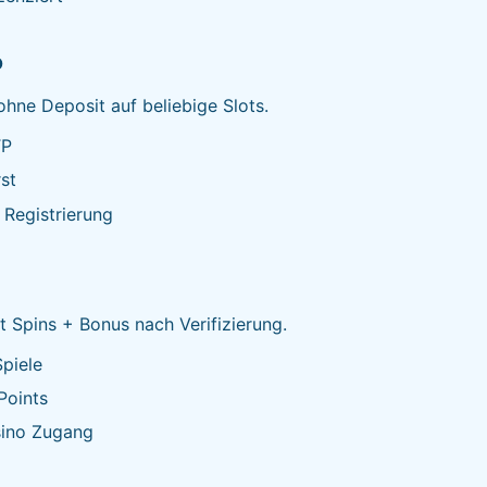
o
 ohne Deposit auf beliebige Slots.
TP
rst
 Registrierung
 Spins + Bonus nach Verifizierung.
piele
Points
sino Zugang