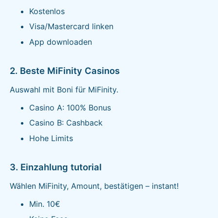
Kostenlos
Visa/Mastercard linken
App downloaden
2. Beste MiFinity Casinos
Auswahl mit Boni für MiFinity.
Casino A: 100% Bonus
Casino B: Cashback
Hohe Limits
3. Einzahlung tutorial
Wählen MiFinity, Amount, bestätigen – instant!
Min. 10€