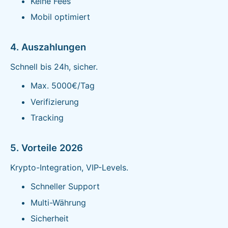
Keine Fees
Mobil optimiert
4. Auszahlungen
Schnell bis 24h, sicher.
Max. 5000€/Tag
Verifizierung
Tracking
5. Vorteile 2026
Krypto-Integration, VIP-Levels.
Schneller Support
Multi-Währung
Sicherheit