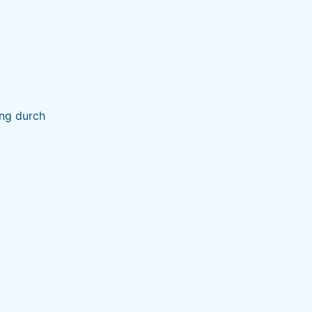
ing durch