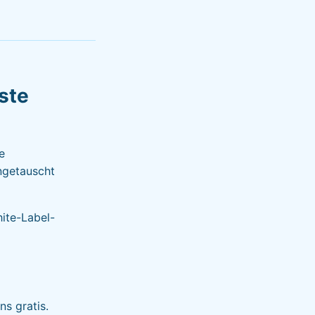
ste
e
ingetauscht
hite-Label-
s gratis.