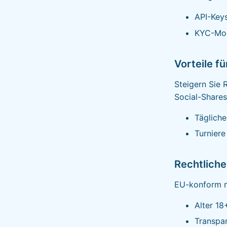
API-Keys
KYC-Mod
Vorteile f
Steigern Sie 
Social-Shares
Tägliche
Turniere
Rechtlich
EU-konform mi
Alter 18
Transpa