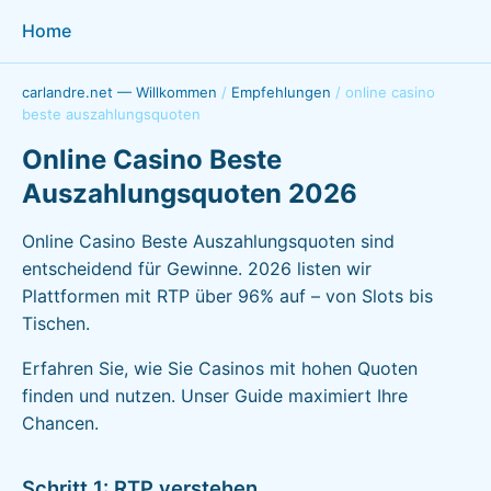
Home
carlandre.net — Willkommen
/
Empfehlungen
/
online casino
beste auszahlungsquoten
Online Casino Beste
Auszahlungsquoten 2026
Online Casino Beste Auszahlungsquoten sind
entscheidend für Gewinne. 2026 listen wir
Plattformen mit RTP über 96% auf – von Slots bis
Tischen.
Erfahren Sie, wie Sie Casinos mit hohen Quoten
finden und nutzen. Unser Guide maximiert Ihre
Chancen.
Schritt 1: RTP verstehen