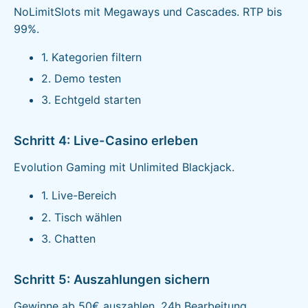
NoLimitSlots mit Megaways und Cascades. RTP bis
99%.
1. Kategorien filtern
2. Demo testen
3. Echtgeld starten
Schritt 4: Live-Casino erleben
Evolution Gaming mit Unlimited Blackjack.
1. Live-Bereich
2. Tisch wählen
3. Chatten
Schritt 5: Auszahlungen sichern
Gewinne ab 50€ auszahlen. 24h Bearbeitung.