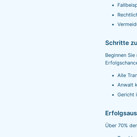
Fallbeis
Rechtlic
Vermeidu
Schritte z
Beginnen Sie 
Erfolgschanc
Alle Tr
Anwalt k
Gericht 
Erfolgsaus
Über 70% der 