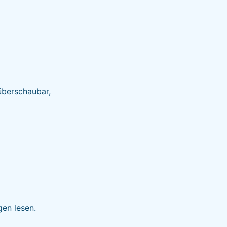
 überschaubar,
gen lesen.