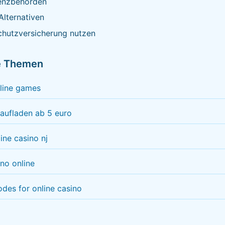
enzbehörden
Alternativen
chutzversicherung nutzen
e Themen
nline games
 aufladen ab 5 euro
ine casino nj
no online
des for online casino