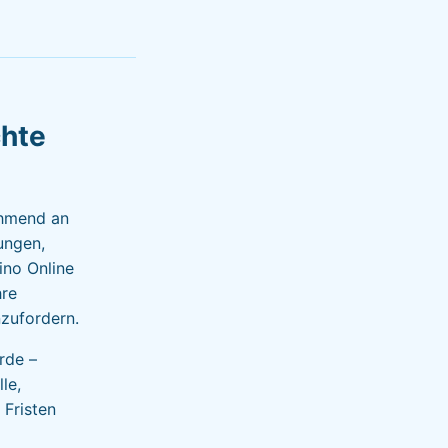
chte
ehmend an
ungen,
ino Online
hre
nzufordern.
rde –
le,
 Fristen