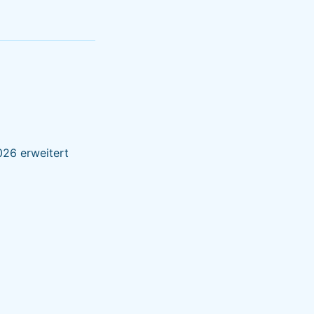
026 erweitert