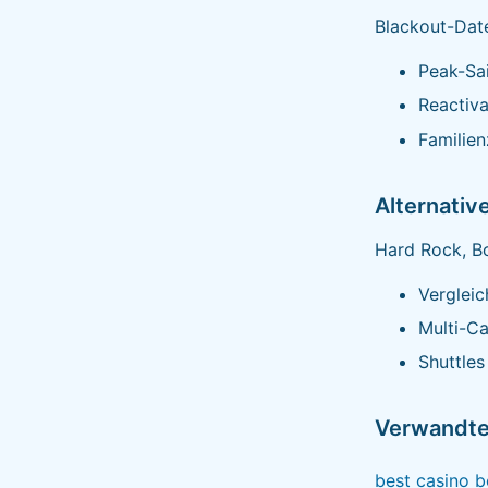
Blackout-Dat
Peak-Sai
Reactiva
Familie
Alternativ
Hard Rock, B
Verglei
Multi-Ca
Shuttles
Verwandt
best casino b