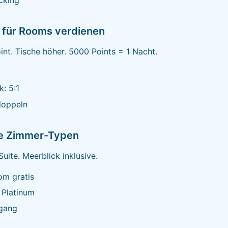
 für Rooms verdienen
oint. Tische höher. 5000 Points = 1 Nacht.
1
k: 5:1
doppeln
e Zimmer-Typen
uite. Meerblick inklusive.
om gratis
 Platinum
gang