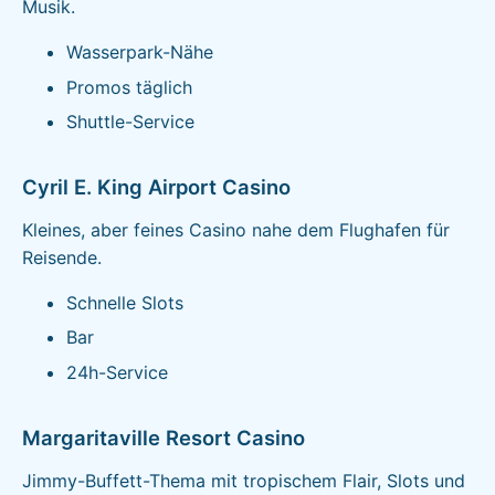
Musik.
Wasserpark-Nähe
Promos täglich
Shuttle-Service
Cyril E. King Airport Casino
Kleines, aber feines Casino nahe dem Flughafen für
Reisende.
Schnelle Slots
Bar
24h-Service
Margaritaville Resort Casino
Jimmy-Buffett-Thema mit tropischem Flair, Slots und