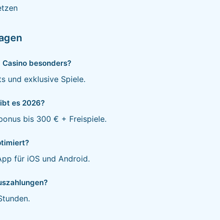
etzen
ragen
l Casino besonders?
 und exklusive Spiele.
ibt es 2026?
onus bis 300 € + Freispiele.
ptimiert?
App für iOS und Android.
Auszahlungen?
Stunden.