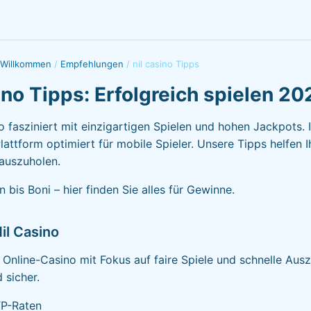
 Willkommen
/
Empfehlungen
/
nil casino Tipps
ino Tipps: Erfolgreich spielen 20
o fasziniert mit einzigartigen Spielen und hohen Jackpots.
Plattform optimiert für mobile Spieler. Unsere Tipps helfen 
auszuholen.
 bis Boni – hier finden Sie alles für Gewinne.
il Casino
Online-Casino mit Fokus auf faire Spiele und schnelle Aus
 sicher.
P-Raten