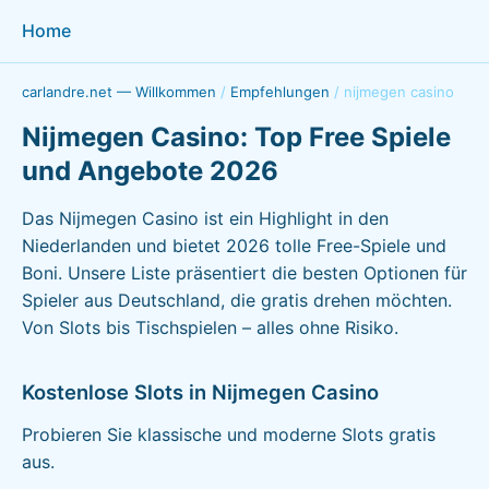
Home
carlandre.net — Willkommen
/
Empfehlungen
/
nijmegen casino
Nijmegen Casino: Top Free Spiele
und Angebote 2026
Das Nijmegen Casino ist ein Highlight in den
Niederlanden und bietet 2026 tolle Free-Spiele und
Boni. Unsere Liste präsentiert die besten Optionen für
Spieler aus Deutschland, die gratis drehen möchten.
Von Slots bis Tischspielen – alles ohne Risiko.
Kostenlose Slots in Nijmegen Casino
Probieren Sie klassische und moderne Slots gratis
aus.