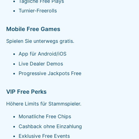
Tägliche Free Plays
Turnier-Freerolls
Mobile Free Games
Spielen Sie unterwegs gratis.
App für Android/iOS
Live Dealer Demos
Progressive Jackpots Free
VIP Free Perks
Höhere Limits für Stammspieler.
Monatliche Free Chips
Cashback ohne Einzahlung
Exklusive Free Events