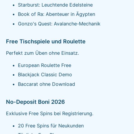
Starburst: Leuchtende Edelsteine
Book of Ra: Abenteuer in Ägypten
Gonzo's Quest: Avalanche-Mechanik
Free Tischspiele und Roulette
Perfekt zum Üben ohne Einsatz.
European Roulette Free
Blackjack Classic Demo
Baccarat ohne Download
No-Deposit Boni 2026
Exklusive Free Spins bei Registrierung.
20 Free Spins für Neukunden