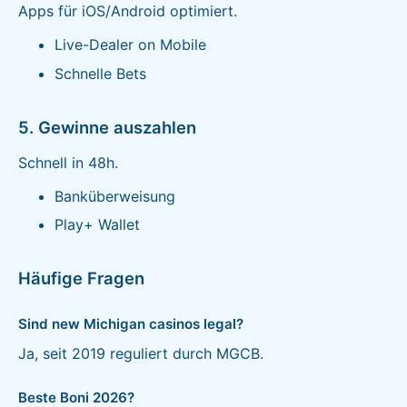
Apps für iOS/Android optimiert.
Live-Dealer on Mobile
Schnelle Bets
5. Gewinne auszahlen
Schnell in 48h.
Banküberweisung
Play+ Wallet
Häufige Fragen
Sind new Michigan casinos legal?
Ja, seit 2019 reguliert durch MGCB.
Beste Boni 2026?