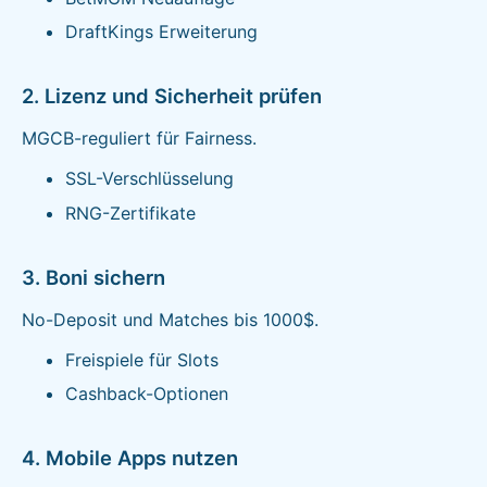
DraftKings Erweiterung
2. Lizenz und Sicherheit prüfen
MGCB-reguliert für Fairness.
SSL-Verschlüsselung
RNG-Zertifikate
3. Boni sichern
No-Deposit und Matches bis 1000$.
Freispiele für Slots
Cashback-Optionen
4. Mobile Apps nutzen