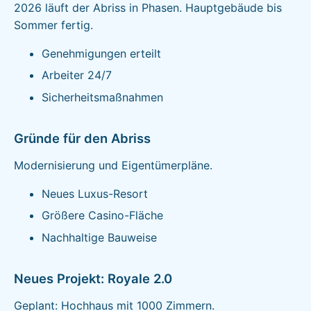
2026 läuft der Abriss in Phasen. Hauptgebäude bis
Sommer fertig.
Genehmigungen erteilt
Arbeiter 24/7
Sicherheitsmaßnahmen
Gründe für den Abriss
Modernisierung und Eigentümerpläne.
Neues Luxus-Resort
Größere Casino-Fläche
Nachhaltige Bauweise
Neues Projekt: Royale 2.0
Geplant: Hochhaus mit 1000 Zimmern.