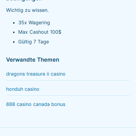
Wichtig zu wissen.
35x Wagering
Max Cashout 100$
Gültig 7 Tage
Verwandte Themen
dragons treasure ii casino
honduh casino
888 casino canada bonus