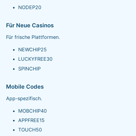
NODEP20
Für Neue Casinos
Für frische Plattformen.
NEWCHIP25
LUCKYFREE30
SPINCHIP
Mobile Codes
App-spezifisch.
MOBCHIP40
APPFREE15
TOUCH50