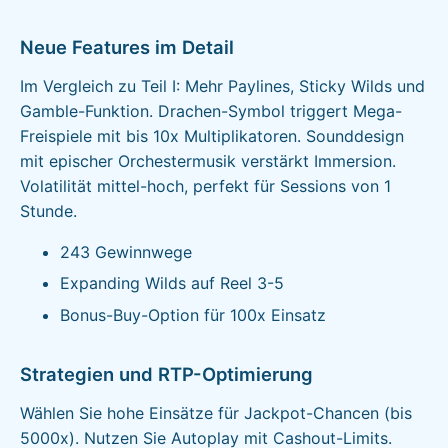
Neue Features im Detail
Im Vergleich zu Teil I: Mehr Paylines, Sticky Wilds und
Gamble-Funktion. Drachen-Symbol triggert Mega-
Freispiele mit bis 10x Multiplikatoren. Sounddesign
mit epischer Orchestermusik verstärkt Immersion.
Volatilität mittel-hoch, perfekt für Sessions von 1
Stunde.
243 Gewinnwege
Expanding Wilds auf Reel 3-5
Bonus-Buy-Option für 100x Einsatz
Strategien und RTP-Optimierung
Wählen Sie hohe Einsätze für Jackpot-Chancen (bis
5000x). Nutzen Sie Autoplay mit Cashout-Limits.