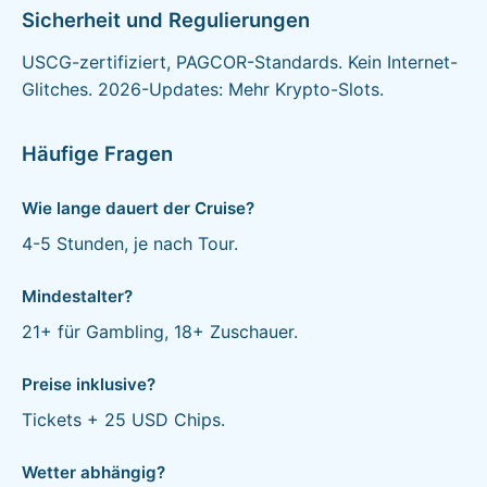
Sicherheit und Regulierungen
USCG-zertifiziert, PAGCOR-Standards. Kein Internet-
Glitches. 2026-Updates: Mehr Krypto-Slots.
Häufige Fragen
Wie lange dauert der Cruise?
4-5 Stunden, je nach Tour.
Mindestalter?
21+ für Gambling, 18+ Zuschauer.
Preise inklusive?
Tickets + 25 USD Chips.
Wetter abhängig?