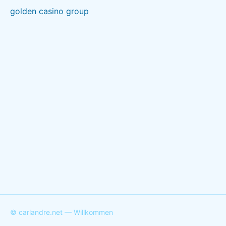
golden casino group
© carlandre.net — Willkommen