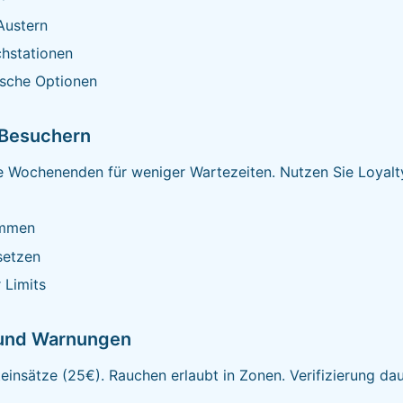
Austern
chstationen
ische Optionen
 Besuchern
 Wochenenden für weniger Wartezeiten. Nutzen Sie Loyalty
ommen
setzen
 Limits
 und Warnungen
insätze (25€). Rauchen erlaubt in Zonen. Verifizierung dau