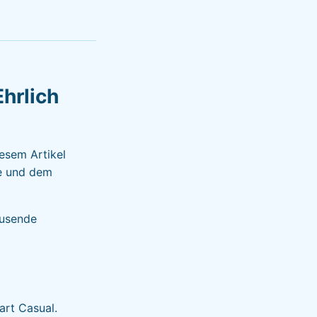
hrlich
esem Artikel
re und dem
ausende
art Casual.