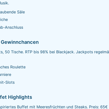
usik.
aubende Säle
iche
ub-Anschluss
d Gewinnchancen
s, 50 Tische. RTP bis 98% bei Blackjack. Jackpots regelm
sches Roulette
rniere
it-Slots
fet Highlights
piriertes Buffet mit Meeresfrüchten und Steaks. Preis: 65€ 