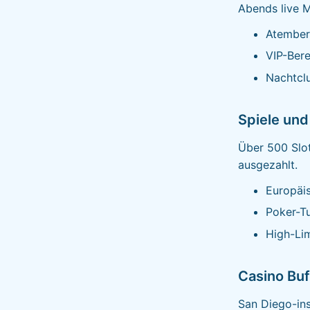
Abends live M
Atember
VIP-Bere
Nachtcl
Spiele un
Über 500 Slot
ausgezahlt.
Europäi
Poker-Tu
High-Lim
Casino Buf
San Diego-ins