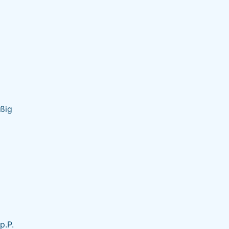
äßig
p.P.