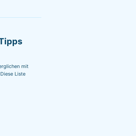
 Tipps
erglichen mit
Diese Liste