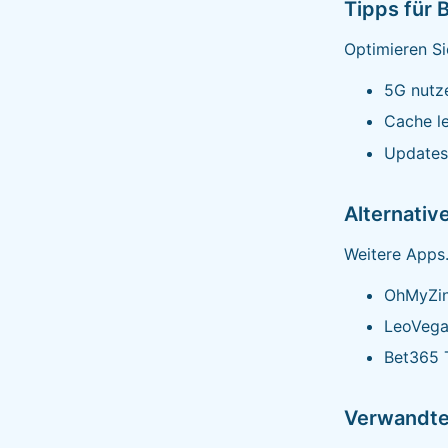
Tipps für 
Optimieren Si
5G nutz
Cache l
Updates 
Alternativ
Weitere Apps
OhMyZin
LeoVega
Bet365 
Verwandt