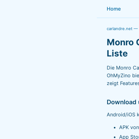
Home
carlandre.net —
Monro C
Liste
Die Monro Cas
OhMyZino biet
zeigt Feature
Download u
Android/iOS 
APK von
App Sto