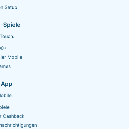
en Setup
-Spiele
 Touch.
00+
ler Mobile
Games
r App
obile.
piele
er Cashback
nachrichtigungen